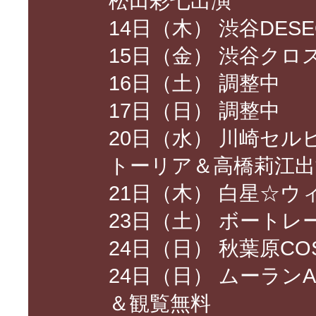
松田彩七出演
14日（木） 渋谷DESE
15日（金） 渋谷クロ
16日（土） 調整中
17日（日） 調整中
20日（水） 川崎セ
トーリア＆高橋莉江出
21日（木） 白星☆
23日（土） ボート
24日（日） 秋葉原CO
24日（日） ムーラン
＆観覧無料