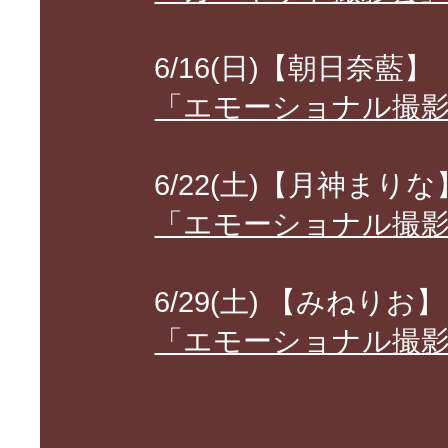
6/16(日)【朝日奈藍】
「エモーショナル撮
6/22(土)【月神まりな
「エモーショナル撮
6/29(土) 【みねりお】
「エモーショナル撮