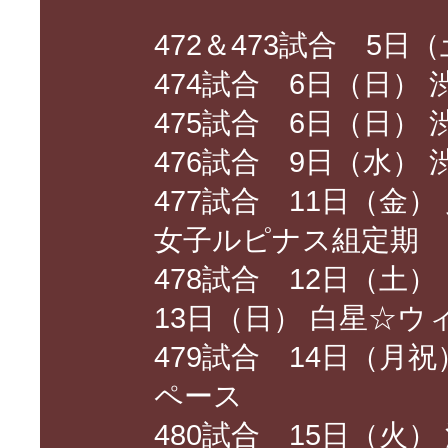
472＆473試合 5日（
474試合 6日（日） 
475試合 6日（日） 
476試合 9日（水） 
477試合 11日（金
女子ルピナス組定期
478試合 12日（土）
13日（日） 白星☆
479試合 14日（月
ペース
480試合 15日（火） 