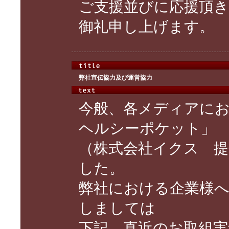
ご支援並びに応援頂
御礼申し上げます。
弊社宣伝協力及び運営協力
今般、各メディアに
ヘルシーポケット」
（株式会社イクス 提
した。
弊社における企業様へ
しましては
下記、直近のお取組