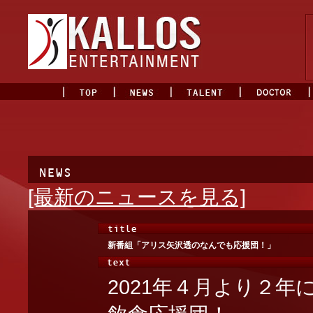
[最新のニュースを見る]
新番組「アリス矢沢透のなんでも応援団！」
2021年４月より２