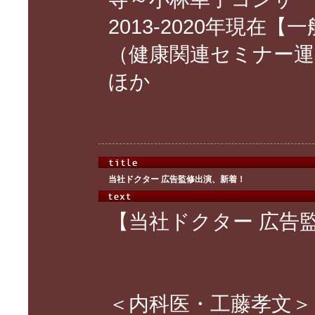
2013-2020年現在
（健康関連セミナー運
ほか
当社ドクター 広告監修出演、新着！
【当社ドクター 広告
＜内科医・工藤孝文＞