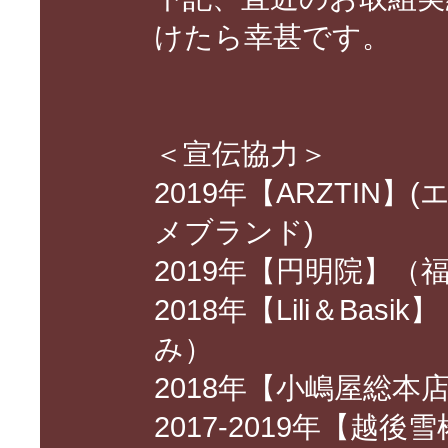
けたら幸甚です。
＜宣伝協力＞
2019年【ARZTIN
メブランド)
2019年【円明院】
2018年【Lili＆Ba
み）
2018年【小嶋屋総
2017-2019年【