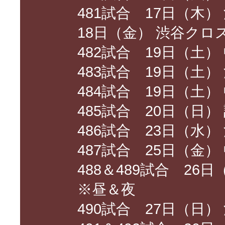
481試合 17日（木） 
18日（金） 渋谷クロ
482試合 19日（土）
483試合 19日（土
484試合 19日（土）
485試合 20日（日）
486試合 23日（水） 
487試合 25日（金）
488＆489試合 26
※昼＆夜
490試合 27日（日） 